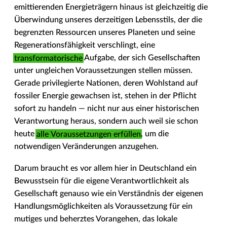
emittierenden Energieträgern hinaus ist gleichzeitig die
Überwindung unseres derzeitigen Lebensstils, der die
begrenzten Ressourcen unseres Planeten und seine
Regenerationsfähigkeit verschlingt, eine
transformatorische
Aufgabe, der sich Gesellschaften
unter ungleichen Voraussetzungen stellen müssen.
Gerade privilegierte Nationen, deren Wohlstand auf
fossiler Energie gewachsen ist, stehen in der Pflicht
sofort zu handeln — nicht nur aus einer historischen
Verantwortung heraus, sondern auch weil sie schon
heute
alle
Voraussetzungen
erfüllen
, um die
notwendigen Veränderungen anzugehen.
Darum braucht es vor allem hier in Deutschland ein
Bewusstsein für die eigene Verantwortlichkeit als
Gesellschaft genauso wie ein Verständnis der eigenen
Handlungsmöglichkeiten als Voraussetzung für ein
mutiges und beherztes Vorangehen, das lokale