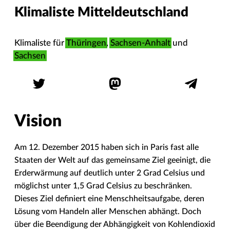
Klimaliste Mitteldeutschland
Klimaliste für
Thüringen
,
Sachsen-Anhalt
und
Sachsen
Vision
Am 12. Dezember 2015 haben sich in Paris fast alle
Staaten der Welt auf das gemeinsame Ziel geeinigt, die
Erderwärmung auf deutlich unter 2 Grad Celsius und
möglichst unter 1,5 Grad Celsius zu beschränken.
Dieses Ziel definiert eine Menschheitsaufgabe, deren
Lösung vom Handeln aller Menschen abhängt. Doch
über die Beendigung der Abhängigkeit von Kohlendioxid