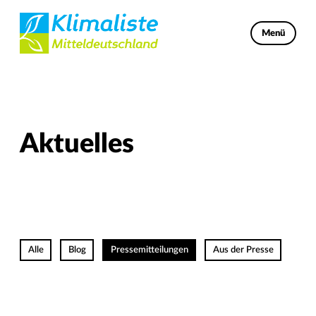
Menü
Aktuelles
Alle
Blog
Pressemitteilungen
Aus der Presse