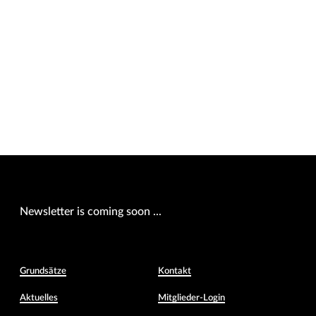
Newsletter is coming soon ...
Grundsätze
Kontakt
Aktuelles
Mitglieder-Login